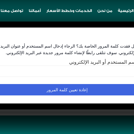
الرئيسية
من نحن
الخدمات وخطط الأسعار
أعمالنا
تواصل معنا
 فقدت كلمة المرور الخاصة بك؟ الرجاء إدخال اسم المستخدم أو عنوان البريد
إلكتروني. سوف تتلقى رابطًا لإنشاء كلمة مرور جديدة عبر البريد الإلكتروني.
م المستخدم أو البريد الإلكتروني
إعادة تعيين كلمة المرور