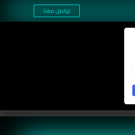
تواصل معنا